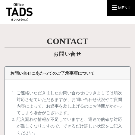
MENU
CONTACT
お問い合せ
お問い合せにあたってのご了承事項について
ご連絡いただきましたお問い合わせにつきましては順次
対応させていただきますが、お問い合わせ状況やご質問
内容によって、お返事を差し上げるのにお時間がかかっ
てしまう場合がございます。
記入漏れや情報が不足していますと、迅速で的確な対応
が難しくなりますので、できるだけ詳しい状況をご記入
ください。