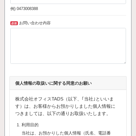
例) 0473008388
お問い合わせ内容
必須
個人情報の取扱いに関する同意のお願い
株式会社オフィスTADS（以下、｢当社｣といいま
す）は、お客様からお預かりしました個人情報に
つきましては、以下の通りお取扱いたします。
利用目的
当社は、お預かりした個人情報（氏名、電話番