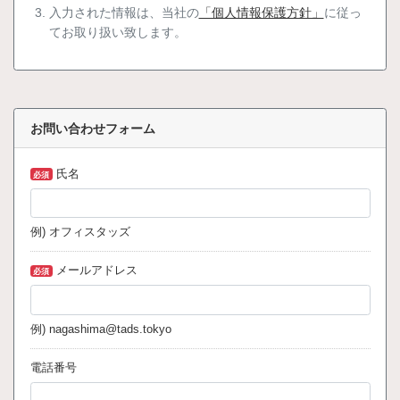
入力された情報は、当社の
「個人情報保護方針」
に従っ
てお取り扱い致します。
お問い合わせフォーム
氏名
必須
例) オフィスタッズ
メールアドレス
必須
例) nagashima@tads.tokyo
電話番号